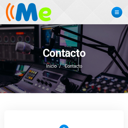
Contacto
Inicio
Contacto