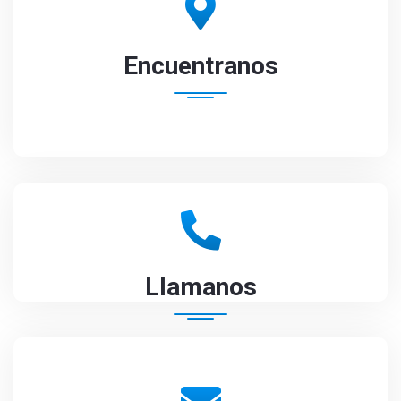
Encuentranos
Llamanos