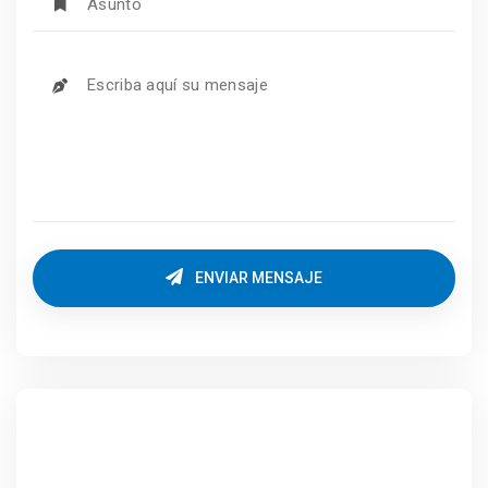
ENVIAR MENSAJE