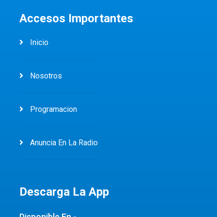
Accesos Importantes
Inicio
Nosotros
Programacion
Anuncia En La Radio
Descarga La App
Disponible En -