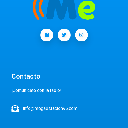
Contacto
¡Comunicate con la radio!
info@megaestacion95.com